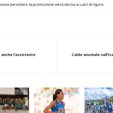
vesse persistere, la promozione verrà decisa ai calci di rigore.
anche l’assistente
Caldo anomalo sull’Itali