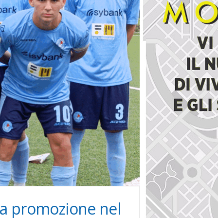
e la promozione nel