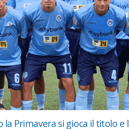
 la Primavera si gioca il titolo 