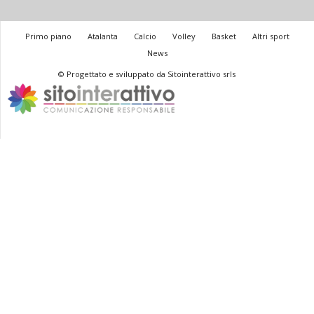
Primo piano
Atalanta
Calcio
Volley
Basket
Altri sport
News
© Progettato e sviluppato da Sitointerattivo srls