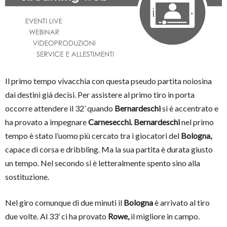
Il primo tempo vivacchia con questa pseudo partita noiosina
dai destini già decisi. Per assistere al primo tiro in porta
occorre attendere il 32’ quando
Bernardeschi
si è accentrato e
ha provato a impegnare
Carnesecchi. Bernardeschi
nel primo
tempo è stato l’uomo più cercato tra i giocatori del
Bologna,
capace di corsa e dribbling. Ma la sua partita è durata giusto
un tempo. Nel secondo si è letteralmente spento sino alla
sostituzione.
Nel giro comunque di due minuti il
Bologna
è arrivato al tiro
due volte. Al 33’ ci ha provato
Rowe,
il migliore in campo.