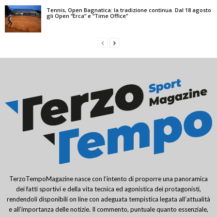
Tennis, Open Bagnatica: la tradizione continua. Dal 18 agosto
gli Open “Erca” e “Time Office”
TerzoTempoMagazine nasce con l’intento di proporre una panoramica
dei fatti sportivi e della vita tecnica ed agonistica dei protagonisti,
rendendoli disponibili on line con adeguata tempistica legata all’attualità
e all’importanza delle notizie. Il commento, puntuale quanto essenziale,