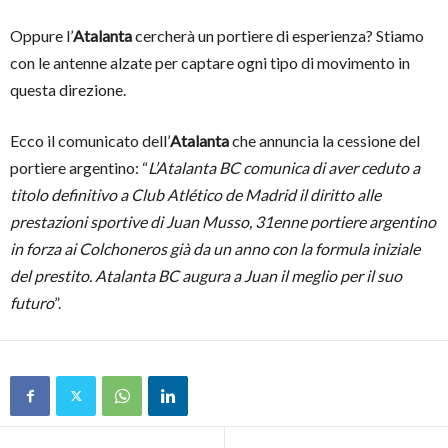
Oppure l’
Atalanta
cercherà un portiere di esperienza? Stiamo
con le antenne alzate per captare ogni tipo di movimento in
questa direzione.
Ecco il comunicato dell’
Atalanta
che annuncia la cessione del
portiere argentino: “
L’Atalanta BC comunica di aver ceduto a
titolo definitivo a Club Atlético de Madrid il diritto alle
prestazioni sportive di Juan Musso, 31enne portiere argentino
in forza ai Colchoneros già da un anno con la formula iniziale
del prestito. Atalanta BC augura a Juan il meglio per il suo
futuro
”.