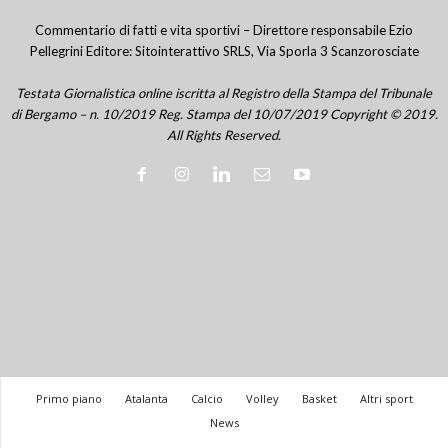
Commentario di fatti e vita sportivi – Direttore responsabile Ezio
Pellegrini Editore: Sitointerattivo SRLS, Via Sporla 3 Scanzorosciate
Testata Giornalistica online iscritta al Registro della Stampa del Tribunale
di Bergamo – n. 10/2019 Reg. Stampa del 10/07/2019 Copyright © 2019.
All Rights Reserved.
Primo piano
Atalanta
Calcio
Volley
Basket
Altri sport
News