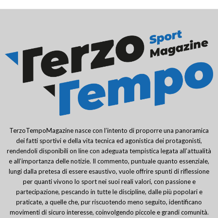
TerzoTempoMagazine nasce con l’intento di proporre una panoramica
dei fatti sportivi e della vita tecnica ed agonistica dei protagonisti,
rendendoli disponibili on line con adeguata tempistica legata all’attualità
e all’importanza delle notizie. Il commento, puntuale quanto essenziale,
lungi dalla pretesa di essere esaustivo, vuole offrire spunti di riflessione
per quanti vivono lo sport nei suoi reali valori, con passione e
partecipazione, pescando in tutte le discipline, dalle più popolari e
praticate, a quelle che, pur riscuotendo meno seguito, identificano
movimenti di sicuro interesse, coinvolgendo piccole e grandi comunità.