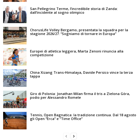
San Pellegrino Terme, l’incredibile storia di Zanda:
dall’incidente al sogno olimpico
ChorusLife Volley Bergamo, presentata la squadra per la
stagione 2026/27: “Sogniamo di tornare in Europa”
Europei di atletica leggera, Marta Zenoni rinuncia alla
competizione
China Xizang Trans-Himalaya, Davide Persico vince la terza
tappa
Giro di Polonia: Jonathan Milan firma il tris a Zielona Góra,
podio per Alessandro Romele
Tennis, Open Bagnatica: la tradizione continua. Dal 18 agosto
gli Open “Erca” e “Time Office”