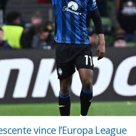
escente vince l’Europa League