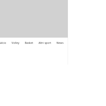
alcio
Volley
Basket
Altri sport
News