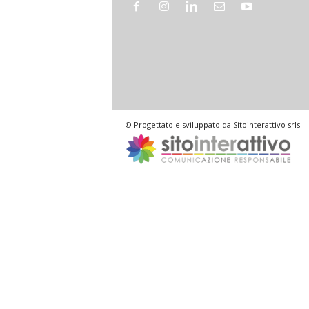
© Progettato e sviluppato da Sitointerattivo srls