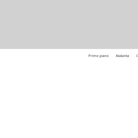
Primo piano
Atalanta
C