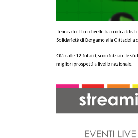
Tennis di ottimo livello ha contraddist
Solidarietà di Bergamo alla Cittadella d
Già dalle 12, infatti, sono iniziate le s
migliori prospetti a livello nazionale.