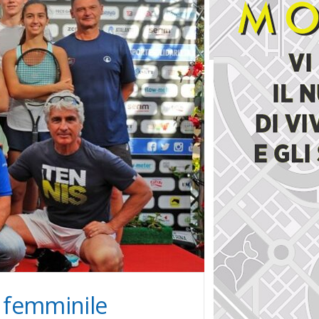
n femminile