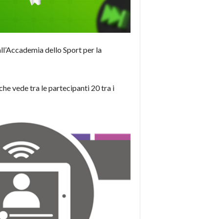
all’Accademia dello Sport per la
che vede tra le partecipanti 20 tra i