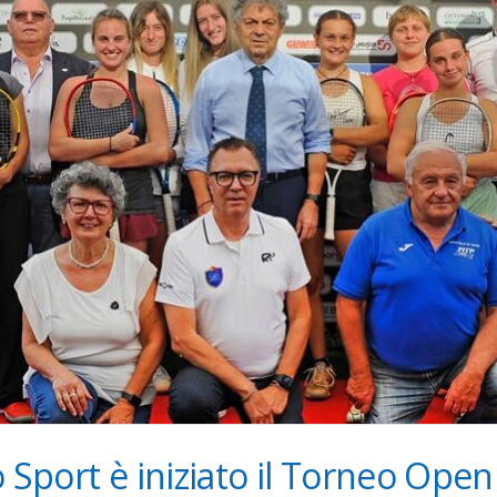
o Sport è iniziato il Torneo Ope