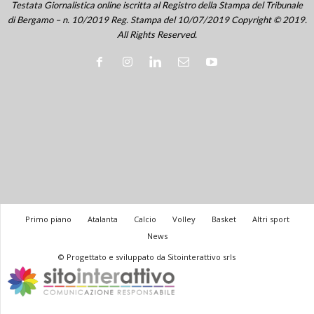
Testata Giornalistica online iscritta al Registro della Stampa del Tribunale
di Bergamo – n. 10/2019 Reg. Stampa del 10/07/2019 Copyright © 2019.
All Rights Reserved.
Primo piano
Atalanta
Calcio
Volley
Basket
Altri sport
News
© Progettato e sviluppato da Sitointerattivo srls