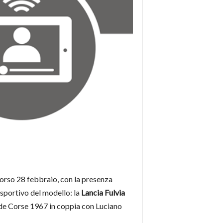
orso 28 febbraio, con la presenza
o sportivo del modello: la
Lancia Fulvia
r de Corse 1967 in coppia con Luciano