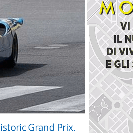
istoric Grand Prix.