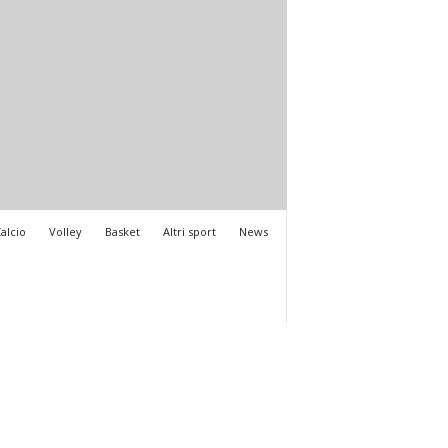
alcio
Volley
Basket
Altri sport
News