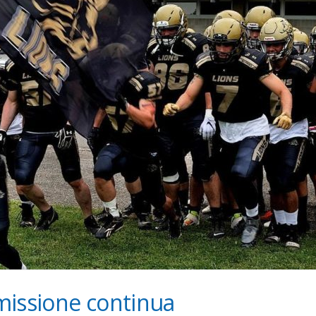
missione continua