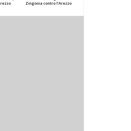
Arezzo
Zingonia contro l’Arezzo