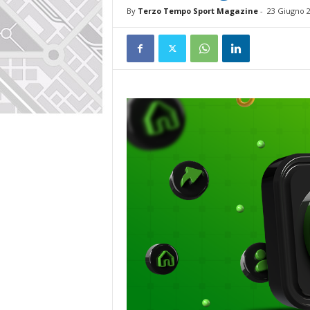
By
Terzo Tempo Sport Magazine
-
23 Giugno 