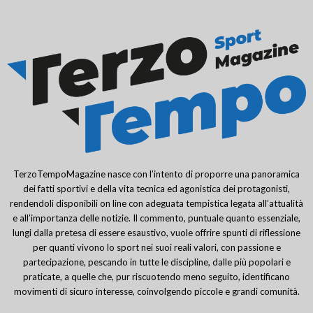
TerzoTempoMagazine nasce con l’intento di proporre una panoramica
dei fatti sportivi e della vita tecnica ed agonistica dei protagonisti,
rendendoli disponibili on line con adeguata tempistica legata all’attualità
e all’importanza delle notizie. Il commento, puntuale quanto essenziale,
lungi dalla pretesa di essere esaustivo, vuole offrire spunti di riflessione
per quanti vivono lo sport nei suoi reali valori, con passione e
partecipazione, pescando in tutte le discipline, dalle più popolari e
praticate, a quelle che, pur riscuotendo meno seguito, identificano
movimenti di sicuro interesse, coinvolgendo piccole e grandi comunità.