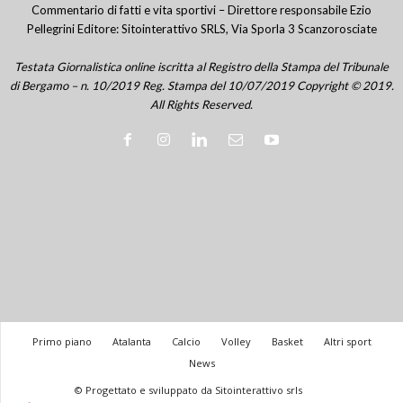
Commentario di fatti e vita sportivi – Direttore responsabile Ezio
Pellegrini Editore: Sitointerattivo SRLS, Via Sporla 3 Scanzorosciate
Testata Giornalistica online iscritta al Registro della Stampa del Tribunale
di Bergamo – n. 10/2019 Reg. Stampa del 10/07/2019 Copyright © 2019.
All Rights Reserved.
Primo piano
Atalanta
Calcio
Volley
Basket
Altri sport
News
© Progettato e sviluppato da Sitointerattivo srls