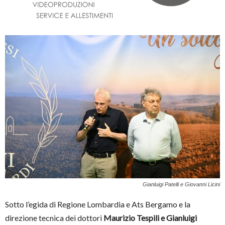
Gianluigi Patelli e Giovanni Licini
Sotto l’egida di Regione Lombardia e Ats Bergamo e la
direzione tecnica dei dottori
Maurizio Tespili e Gianluigi