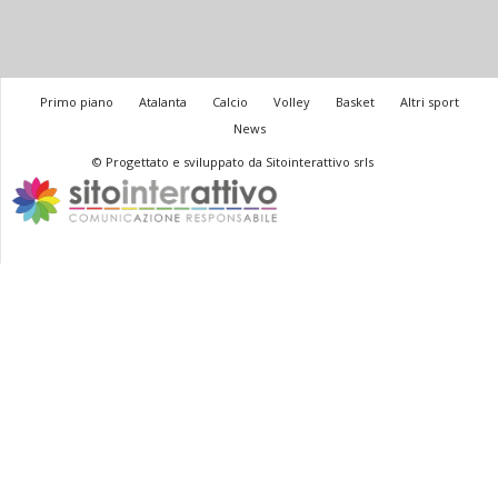
Primo piano
Atalanta
Calcio
Volley
Basket
Altri sport
News
© Progettato e sviluppato da Sitointerattivo srls