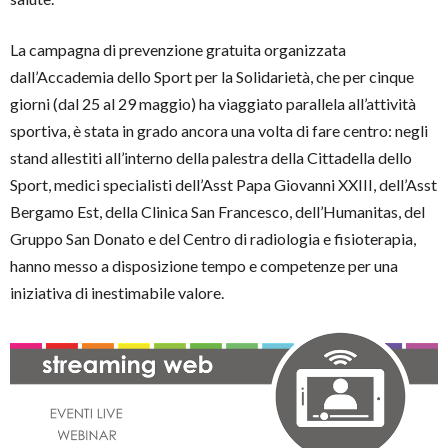
La campagna di prevenzione gratuita organizzata
dall’Accademia dello Sport per la Solidarietà, che per cinque
giorni (dal 25 al 29 maggio) ha viaggiato parallela all’attività
sportiva, è stata in grado ancora una volta di fare centro: negli
stand allestiti all’interno della palestra della Cittadella dello
Sport, medici specialisti dell’Asst Papa Giovanni XXIII, dell’Asst
Bergamo Est, della Clinica San Francesco, dell’Humanitas, del
Gruppo San Donato e del Centro di radiologia e fisioterapia,
hanno messo a disposizione tempo e competenze per una
iniziativa di inestimabile valore.