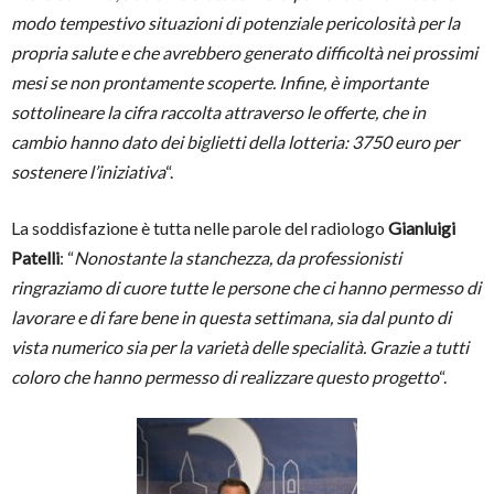
modo tempestivo situazioni di potenziale pericolosità per la
propria salute e che avrebbero generato difficoltà nei prossimi
mesi se non prontamente scoperte. Infine, è importante
sottolineare la cifra raccolta attraverso le offerte, che in
cambio hanno dato dei biglietti della lotteria: 3750 euro per
sostenere l’iniziativa
“.
La soddisfazione è tutta nelle parole del radiologo
Gianluigi
Patelli
: “
Nonostante la stanchezza, da professionisti
ringraziamo di cuore tutte le persone che ci hanno permesso di
lavorare e di fare bene in questa settimana, sia dal punto di
vista numerico sia per la varietà delle specialità. Grazie a tutti
coloro che hanno permesso di realizzare questo progetto
“.