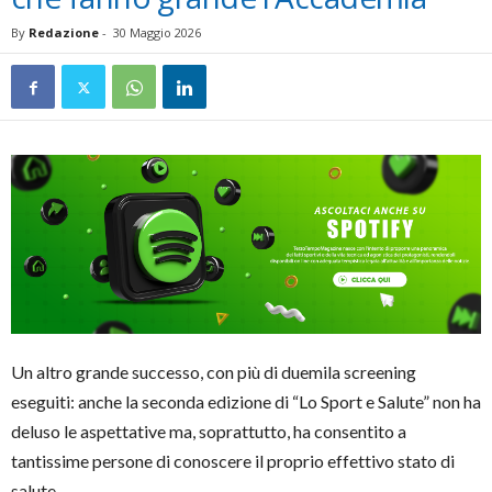
By
Redazione
-
30 Maggio 2026
Un altro grande successo, con più di duemila screening
eseguiti: anche la seconda edizione di “Lo Sport e Salute” non ha
deluso le aspettative ma, soprattutto, ha consentito a
tantissime persone di conoscere il proprio effettivo stato di
salute.