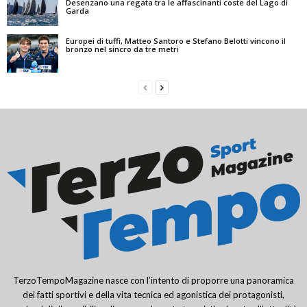
Desenzano una regata tra le affascinanti coste del Lago di
Garda
Europei di tuffi, Matteo Santoro e Stefano Belotti vincono il
bronzo nel sincro da tre metri
TerzoTempoMagazine nasce con l’intento di proporre una panoramica
dei fatti sportivi e della vita tecnica ed agonistica dei protagonisti,