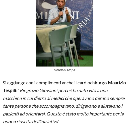
Maurizio Tespili
Si aggiunge con i complimenti anche il cardiochirurgo
Maurizio
Tespili
: “
Ringrazio Giovanni perché ha dato vita a una
macchina in cui dietro ai medici che operavano c’erano sempre
tante persone che accompagnavano, dirigevano e aiutavano i
pazienti ad orientarsi. Questo è stato molto importante per la
buona riuscita dell’iniziativa
“.