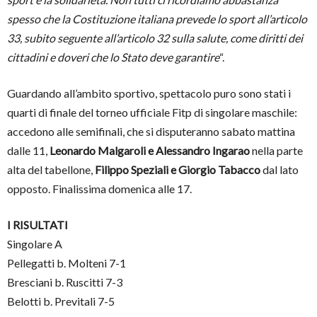
spesso che la Costituzione italiana prevede lo sport all’articolo
33, subito seguente all’articolo 32 sulla salute, come diritti dei
cittadini e doveri che lo Stato deve garantire
“.
Guardando all’ambito sportivo, spettacolo puro sono stati i
quarti di finale del torneo ufficiale Fitp di singolare maschile:
accedono alle semifinali, che si disputeranno sabato mattina
dalle 11,
Leonardo Malgaroli e Alessandro Ingarao
nella parte
alta del tabellone,
Filippo Speziali e Giorgio Tabacco
dal lato
opposto. Finalissima domenica alle 17.
I RISULTATI
Singolare A
Pellegatti b. Molteni 7-1
Bresciani b. Ruscitti 7-3
Belotti b. Previtali 7-5