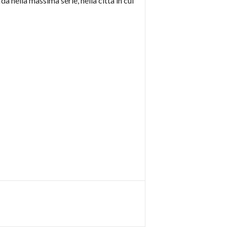
a nella massima serie, nella città in cui