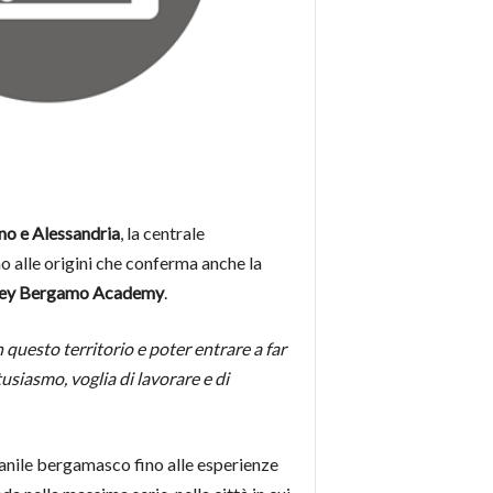
o e Alessandria
, la centrale
no alle origini che conferma anche la
ley Bergamo Academy
.
 questo territorio e poter entrare a far
siasmo, voglia di lavorare e di
ovanile bergamasco fino alle esperienze