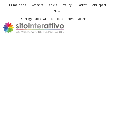
Primo piano
Atalanta
Calcio
Volley
Basket
Altri sport
News
© Progettato e sviluppato da Sitointerattivo srls