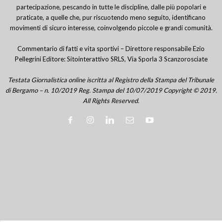
partecipazione, pescando in tutte le discipline, dalle più popolari e
praticate, a quelle che, pur riscuotendo meno seguito, identificano
movimenti di sicuro interesse, coinvolgendo piccole e grandi comunità.
Commentario di fatti e vita sportivi – Direttore responsabile Ezio
Pellegrini Editore: Sitointerattivo SRLS, Via Sporla 3 Scanzorosciate
Testata Giornalistica online iscritta al Registro della Stampa del Tribunale
di Bergamo – n. 10/2019 Reg. Stampa del 10/07/2019 Copyright © 2019.
All Rights Reserved.