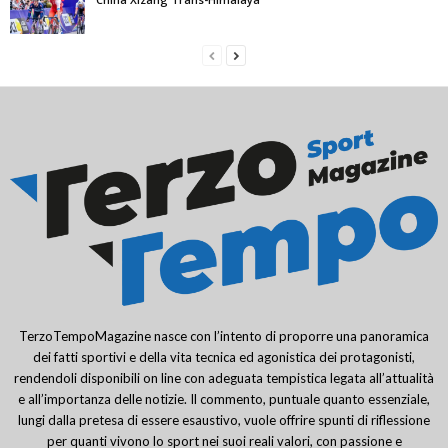
TerzoTempoMagazine nasce con l’intento di proporre una panoramica
dei fatti sportivi e della vita tecnica ed agonistica dei protagonisti,
rendendoli disponibili on line con adeguata tempistica legata all’attualità
e all’importanza delle notizie. Il commento, puntuale quanto essenziale,
lungi dalla pretesa di essere esaustivo, vuole offrire spunti di riflessione
per quanti vivono lo sport nei suoi reali valori, con passione e