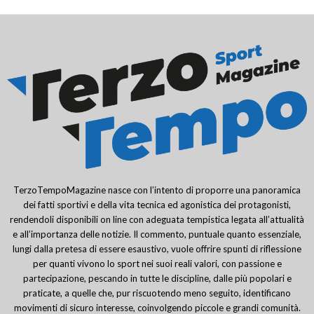
TerzoTempoMagazine nasce con l’intento di proporre una panoramica
dei fatti sportivi e della vita tecnica ed agonistica dei protagonisti,
rendendoli disponibili on line con adeguata tempistica legata all’attualità
e all’importanza delle notizie. Il commento, puntuale quanto essenziale,
lungi dalla pretesa di essere esaustivo, vuole offrire spunti di riflessione
per quanti vivono lo sport nei suoi reali valori, con passione e
partecipazione, pescando in tutte le discipline, dalle più popolari e
praticate, a quelle che, pur riscuotendo meno seguito, identificano
movimenti di sicuro interesse, coinvolgendo piccole e grandi comunità.