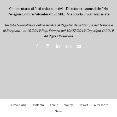
Commentario di fatti e vita sportivi – Direttore responsabile Ezio
Pellegrini Editore: Sitointerattivo SRLS, Via Sporla 3 Scanzorosciate
Testata Giornalistica online iscritta al Registro della Stampa del Tribunale
di Bergamo – n. 10/2019 Reg. Stampa del 10/07/2019 Copyright © 2019.
All Rights Reserved.
Primo piano
Atalanta
Calcio
Volley
Basket
Altri sport
News