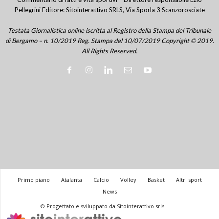
Pellegrini Editore: Sitointerattivo SRLS, Via Sporla 3 Scanzorosciate
Testata Giornalistica online iscritta al Registro della Stampa del Tribunale
di Bergamo – n. 10/2019 Reg. Stampa del 10/07/2019 Copyright © 2019.
All Rights Reserved.
Primo piano
Atalanta
Calcio
Volley
Basket
Altri sport
News
© Progettato e sviluppato da Sitointerattivo srls