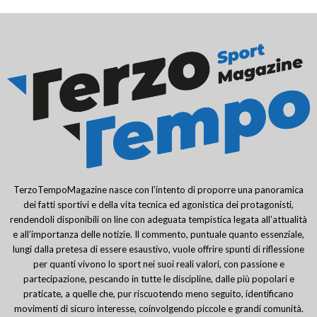
TerzoTempoMagazine nasce con l’intento di proporre una panoramica
dei fatti sportivi e della vita tecnica ed agonistica dei protagonisti,
rendendoli disponibili on line con adeguata tempistica legata all’attualità
e all’importanza delle notizie. Il commento, puntuale quanto essenziale,
lungi dalla pretesa di essere esaustivo, vuole offrire spunti di riflessione
per quanti vivono lo sport nei suoi reali valori, con passione e
partecipazione, pescando in tutte le discipline, dalle più popolari e
praticate, a quelle che, pur riscuotendo meno seguito, identificano
movimenti di sicuro interesse, coinvolgendo piccole e grandi comunità.