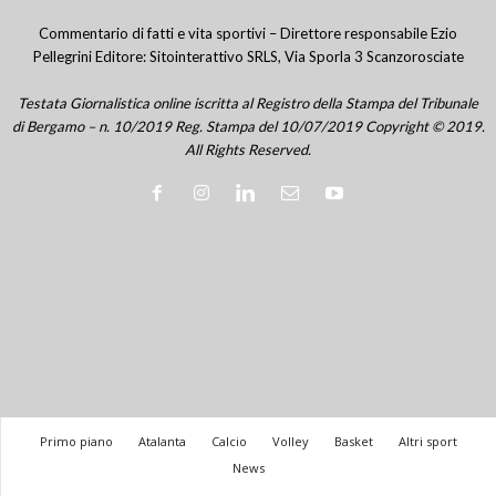
Commentario di fatti e vita sportivi – Direttore responsabile Ezio
Pellegrini Editore: Sitointerattivo SRLS, Via Sporla 3 Scanzorosciate
Testata Giornalistica online iscritta al Registro della Stampa del Tribunale
di Bergamo – n. 10/2019 Reg. Stampa del 10/07/2019 Copyright © 2019.
All Rights Reserved.
Primo piano
Atalanta
Calcio
Volley
Basket
Altri sport
News