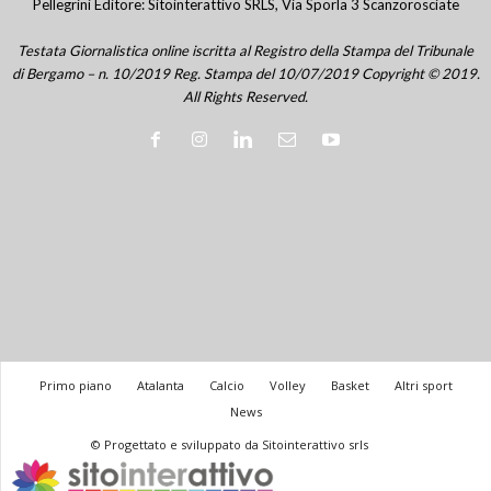
Pellegrini Editore: Sitointerattivo SRLS, Via Sporla 3 Scanzorosciate
Testata Giornalistica online iscritta al Registro della Stampa del Tribunale
di Bergamo – n. 10/2019 Reg. Stampa del 10/07/2019 Copyright © 2019.
All Rights Reserved.
Primo piano
Atalanta
Calcio
Volley
Basket
Altri sport
News
© Progettato e sviluppato da Sitointerattivo srls