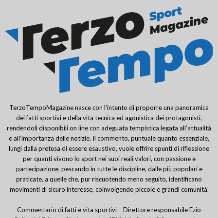
TerzoTempoMagazine nasce con l’intento di proporre una panoramica
dei fatti sportivi e della vita tecnica ed agonistica dei protagonisti,
rendendoli disponibili on line con adeguata tempistica legata all’attualità
e all’importanza delle notizie. Il commento, puntuale quanto essenziale,
lungi dalla pretesa di essere esaustivo, vuole offrire spunti di riflessione
per quanti vivono lo sport nei suoi reali valori, con passione e
partecipazione, pescando in tutte le discipline, dalle più popolari e
praticate, a quelle che, pur riscuotendo meno seguito, identificano
movimenti di sicuro interesse, coinvolgendo piccole e grandi comunità.
Commentario di fatti e vita sportivi – Direttore responsabile Ezio