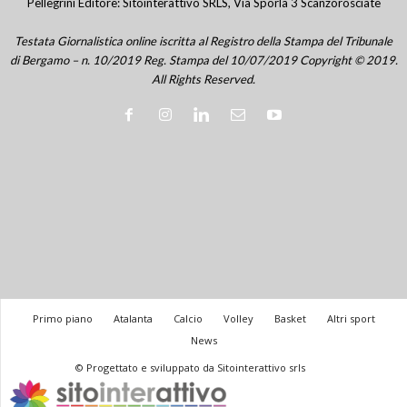
Pellegrini Editore: Sitointerattivo SRLS, Via Sporla 3 Scanzorosciate
Testata Giornalistica online iscritta al Registro della Stampa del Tribunale
di Bergamo – n. 10/2019 Reg. Stampa del 10/07/2019 Copyright © 2019.
All Rights Reserved.
Primo piano
Atalanta
Calcio
Volley
Basket
Altri sport
News
© Progettato e sviluppato da Sitointerattivo srls