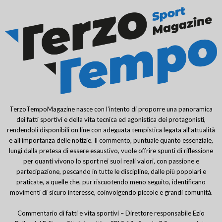
TerzoTempoMagazine nasce con l’intento di proporre una panoramica
dei fatti sportivi e della vita tecnica ed agonistica dei protagonisti,
rendendoli disponibili on line con adeguata tempistica legata all’attualità
e all’importanza delle notizie. Il commento, puntuale quanto essenziale,
lungi dalla pretesa di essere esaustivo, vuole offrire spunti di riflessione
per quanti vivono lo sport nei suoi reali valori, con passione e
partecipazione, pescando in tutte le discipline, dalle più popolari e
praticate, a quelle che, pur riscuotendo meno seguito, identificano
movimenti di sicuro interesse, coinvolgendo piccole e grandi comunità.
Commentario di fatti e vita sportivi – Direttore responsabile Ezio