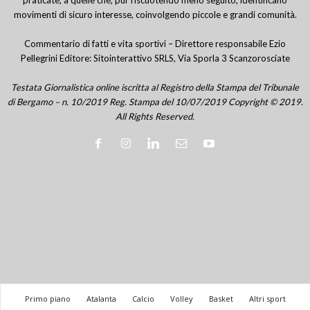
movimenti di sicuro interesse, coinvolgendo piccole e grandi comunità.
Commentario di fatti e vita sportivi – Direttore responsabile Ezio
Pellegrini Editore: Sitointerattivo SRLS, Via Sporla 3 Scanzorosciate
Testata Giornalistica online iscritta al Registro della Stampa del Tribunale
di Bergamo – n. 10/2019 Reg. Stampa del 10/07/2019 Copyright © 2019.
All Rights Reserved.
Primo piano
Atalanta
Calcio
Volley
Basket
Altri sport