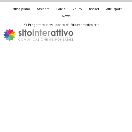
Primo piano
Atalanta
Calcio
Volley
Basket
Altri sport
News
© Progettato e sviluppato da Sitointerattivo srls