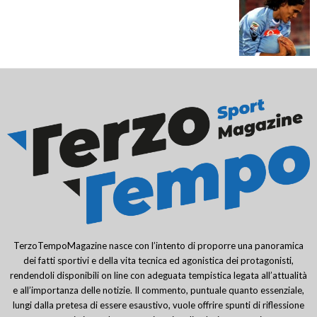
TerzoTempoMagazine nasce con l’intento di proporre una panoramica
dei fatti sportivi e della vita tecnica ed agonistica dei protagonisti,
rendendoli disponibili on line con adeguata tempistica legata all’attualità
e all’importanza delle notizie. Il commento, puntuale quanto essenziale,
lungi dalla pretesa di essere esaustivo, vuole offrire spunti di riflessione