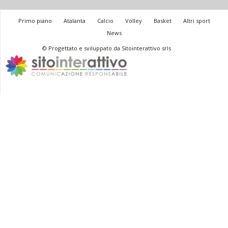
Primo piano
Atalanta
Calcio
Volley
Basket
Altri sport
News
© Progettato e sviluppato da Sitointerattivo srls