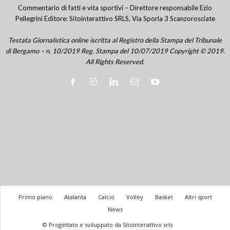
Commentario di fatti e vita sportivi – Direttore responsabile Ezio
Pellegrini Editore: Sitointerattivo SRLS, Via Sporla 3 Scanzorosciate
Testata Giornalistica online iscritta al Registro della Stampa del Tribunale
di Bergamo – n. 10/2019 Reg. Stampa del 10/07/2019 Copyright © 2019.
All Rights Reserved.
Primo piano
Atalanta
Calcio
Volley
Basket
Altri sport
News
© Progettato e sviluppato da Sitointerattivo srls