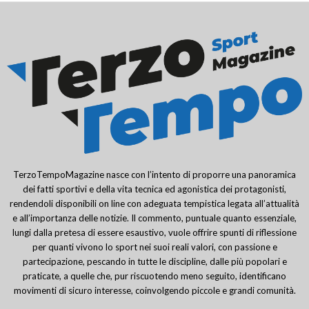
TerzoTempoMagazine nasce con l’intento di proporre una panoramica
dei fatti sportivi e della vita tecnica ed agonistica dei protagonisti,
rendendoli disponibili on line con adeguata tempistica legata all’attualità
e all’importanza delle notizie. Il commento, puntuale quanto essenziale,
lungi dalla pretesa di essere esaustivo, vuole offrire spunti di riflessione
per quanti vivono lo sport nei suoi reali valori, con passione e
partecipazione, pescando in tutte le discipline, dalle più popolari e
praticate, a quelle che, pur riscuotendo meno seguito, identificano
movimenti di sicuro interesse, coinvolgendo piccole e grandi comunità.