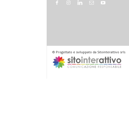
© Progettato e sviluppato da Sitointerattivo srls