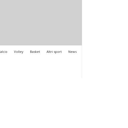
alcio
Volley
Basket
Altri sport
News