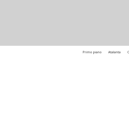
Primo piano
Atalanta
C