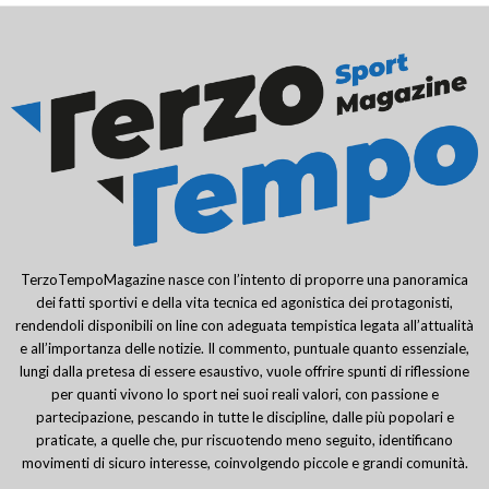
TerzoTempoMagazine nasce con l’intento di proporre una panoramica
dei fatti sportivi e della vita tecnica ed agonistica dei protagonisti,
rendendoli disponibili on line con adeguata tempistica legata all’attualità
e all’importanza delle notizie. Il commento, puntuale quanto essenziale,
lungi dalla pretesa di essere esaustivo, vuole offrire spunti di riflessione
per quanti vivono lo sport nei suoi reali valori, con passione e
partecipazione, pescando in tutte le discipline, dalle più popolari e
praticate, a quelle che, pur riscuotendo meno seguito, identificano
movimenti di sicuro interesse, coinvolgendo piccole e grandi comunità.