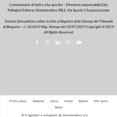
Commentario di fatti e vita sportivi – Direttore responsabile Ezio
Pellegrini Editore: Sitointerattivo SRLS, Via Sporla 3 Scanzorosciate
Testata Giornalistica online iscritta al Registro della Stampa del Tribunale
di Bergamo – n. 10/2019 Reg. Stampa del 10/07/2019 Copyright © 2019.
All Rights Reserved.
Primo piano
Atalanta
Calcio
Volley
Basket
Altri sport
News
© Progettato e sviluppato da Sitointerattivo srls