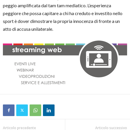
peggio amplificata dal tam tam mediatico. L’esperienza
peggiore che possa capitare a chi ha creduto e investito nello
sport è dover dimostrare la propria innocenza di fronte a un
atto di accusa unilaterale.
Articolo precedente
Articolo successivo