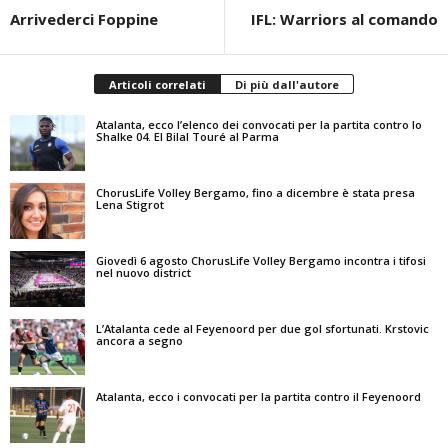
Arrivederci Foppine
IFL: Warriors al comando
Articoli correlati
Di più dall'autore
Atalanta, ecco l’elenco dei convocati per la partita contro lo
Shalke 04. El Bilal Touré al Parma
ChorusLife Volley Bergamo, fino a dicembre è stata presa
Lena Stigrot
Giovedì 6 agosto ChorusLife Volley Bergamo incontra i tifosi
nel nuovo district
L’Atalanta cede al Feyenoord per due gol sfortunati. Krstovic
ancora a segno
Atalanta, ecco i convocati per la partita contro il Feyenoord