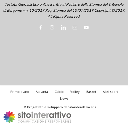
Testata Giornalistica online iscritta al Registro della Stampa del Tribunale
di Bergamo – n. 10/2019 Reg. Stampa del 10/07/2019 Copyright © 2019.
All Rights Reserved.
Primo piano
Atalanta
Calcio
Volley
Basket
Altri sport
News
© Progettato e sviluppato da Sitointerattivo srls