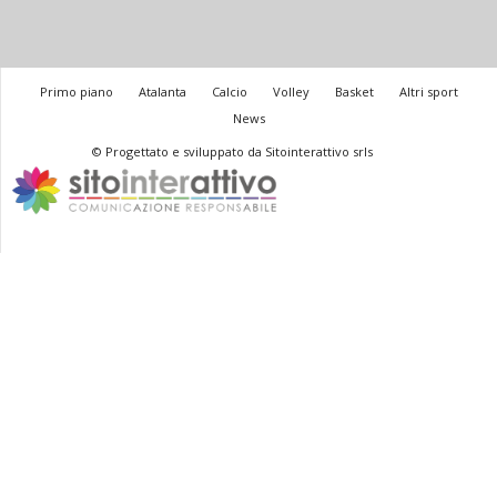
Primo piano
Atalanta
Calcio
Volley
Basket
Altri sport
News
© Progettato e sviluppato da Sitointerattivo srls