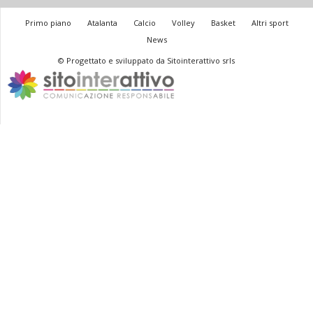
Primo piano
Atalanta
Calcio
Volley
Basket
Altri sport
News
© Progettato e sviluppato da Sitointerattivo srls