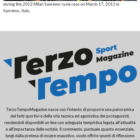
during the 2012 Milan Sanremo cycle race on March 17, 2012 in
Sanremo, Italy.
TerzoTempoMagazine nasce con l’intento di proporre una panoramica
dei fatti sportivi e della vita tecnica ed agonistica dei protagonisti,
rendendoli disponibili on line con adeguata tempistica legata all’attualità
e all’importanza delle notizie. Il commento, puntuale quanto essenziale,
lungi dalla pretesa di essere esaustivo, vuole offrire spunti di riflessione