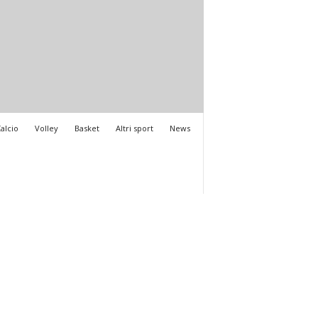
alcio
Volley
Basket
Altri sport
News