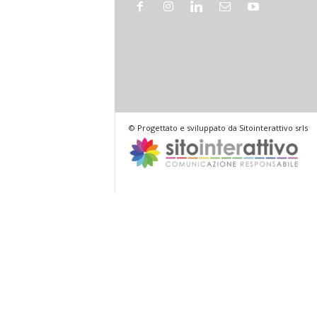
© Progettato e sviluppato da Sitointerattivo srls