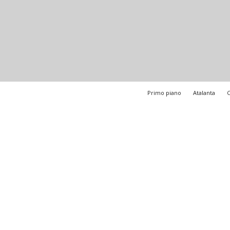
Primo piano
Atalanta
C