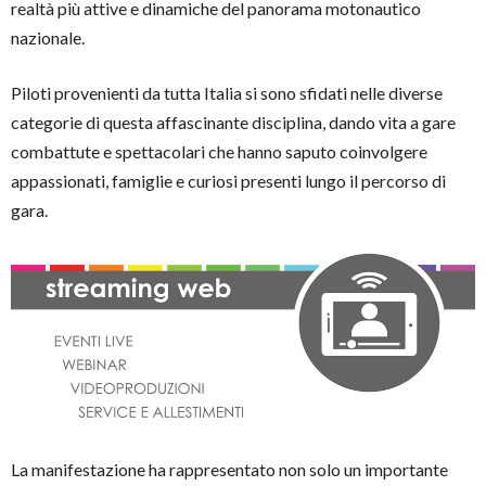
realtà più attive e dinamiche del panorama motonautico
nazionale.
Piloti provenienti da tutta Italia si sono sfidati nelle diverse
categorie di questa affascinante disciplina, dando vita a gare
combattute e spettacolari che hanno saputo coinvolgere
appassionati, famiglie e curiosi presenti lungo il percorso di
gara.
La manifestazione ha rappresentato non solo un importante