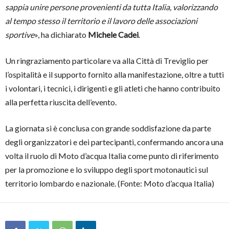
sappia unire persone provenienti da tutta Italia, valorizzando
al tempo stesso il territorio e il lavoro delle associazioni
sportive
», ha dichiarato
Michele Cadei
.
Un ringraziamento particolare va alla Città di Treviglio per
l’ospitalità e il supporto fornito alla manifestazione, oltre a tutti
i volontari, i tecnici, i dirigenti e gli atleti che hanno contribuito
alla perfetta riuscita dell’evento.
La giornata si è conclusa con grande soddisfazione da parte
degli organizzatori e dei partecipanti, confermando ancora una
volta il ruolo di Moto d’acqua Italia come punto di riferimento
per la promozione e lo sviluppo degli sport motonautici sul
territorio lombardo e nazionale. (Fonte: Moto d’acqua Italia)