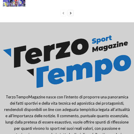
TerzoTempoMagazine nasce con l’intento di proporre una panoramica
dei fatti sportivi e della vita tecnica ed agonistica dei protagonisti,
rendendoli disponibili on line con adeguata tempistica legata all’attualità
e all’importanza delle notizie. Il commento, puntuale quanto essenziale,
lungi dalla pretesa di essere esaustivo, vuole offrire spunti di riflessione
per quanti vivono lo sport nei suoi reali valori, con passione e