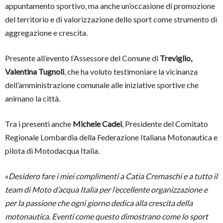
appuntamento sportivo, ma anche un’occasione di promozione
del territorio e di valorizzazione dello sport come strumento di
aggregazione e crescita.
Presente all’evento l’Assessore del Comune di
Treviglio,
Valentina Tugnoli
, che ha voluto testimoniare la vicinanza
dell’amministrazione comunale alle iniziative sportive che
animano la città.
Tra i presenti anche
Michele Cadei
, Presidente del Comitato
Regionale Lombardia della Federazione Italiana Motonautica e
pilota di Motodacqua Italia.
«
Desidero fare i miei complimenti a Catia Cremaschi e a tutto il
team di Moto d’acqua Italia per l’eccellente organizzazione e
per la passione che ogni giorno dedica alla crescita della
motonautica. Eventi come questo dimostrano come lo sport