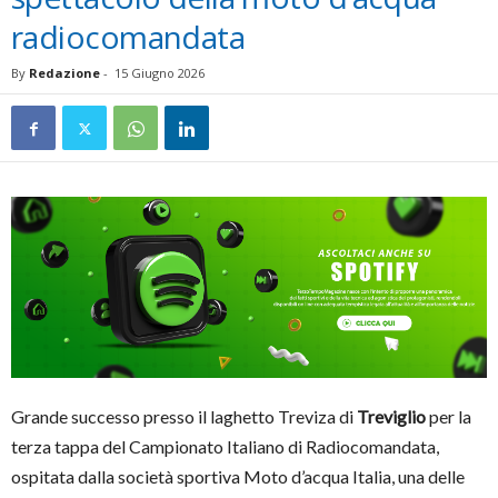
radiocomandata
By
Redazione
-
15 Giugno 2026
Grande successo presso il laghetto Treviza di
Treviglio
per la
terza tappa del Campionato Italiano di Radiocomandata,
ospitata dalla società sportiva Moto d’acqua Italia, una delle