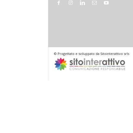
© Progettato e sviluppato da Sitointerattivo srls