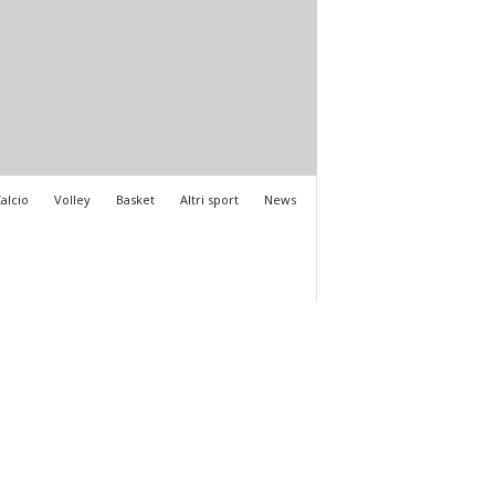
alcio
Volley
Basket
Altri sport
News