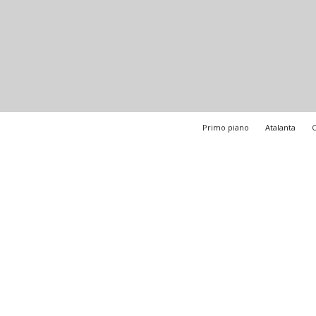
Primo piano
Atalanta
C