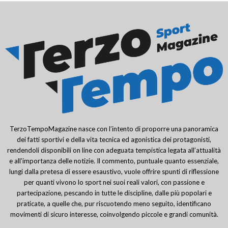
TerzoTempoMagazine nasce con l’intento di proporre una panoramica
dei fatti sportivi e della vita tecnica ed agonistica dei protagonisti,
rendendoli disponibili on line con adeguata tempistica legata all’attualità
e all’importanza delle notizie. Il commento, puntuale quanto essenziale,
lungi dalla pretesa di essere esaustivo, vuole offrire spunti di riflessione
per quanti vivono lo sport nei suoi reali valori, con passione e
partecipazione, pescando in tutte le discipline, dalle più popolari e
praticate, a quelle che, pur riscuotendo meno seguito, identificano
movimenti di sicuro interesse, coinvolgendo piccole e grandi comunità.