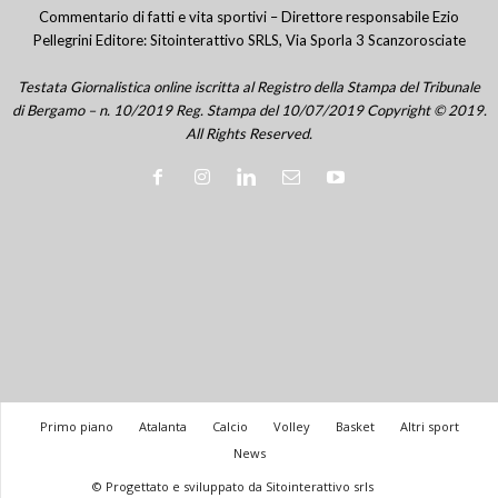
Commentario di fatti e vita sportivi – Direttore responsabile Ezio
Pellegrini Editore: Sitointerattivo SRLS, Via Sporla 3 Scanzorosciate
Testata Giornalistica online iscritta al Registro della Stampa del Tribunale
di Bergamo – n. 10/2019 Reg. Stampa del 10/07/2019 Copyright © 2019.
All Rights Reserved.
Primo piano
Atalanta
Calcio
Volley
Basket
Altri sport
News
© Progettato e sviluppato da Sitointerattivo srls