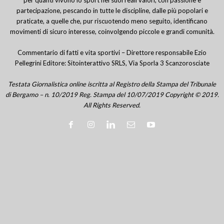
partecipazione, pescando in tutte le discipline, dalle più popolari e
praticate, a quelle che, pur riscuotendo meno seguito, identificano
movimenti di sicuro interesse, coinvolgendo piccole e grandi comunità.
Commentario di fatti e vita sportivi – Direttore responsabile Ezio
Pellegrini Editore: Sitointerattivo SRLS, Via Sporla 3 Scanzorosciate
Testata Giornalistica online iscritta al Registro della Stampa del Tribunale
di Bergamo – n. 10/2019 Reg. Stampa del 10/07/2019 Copyright © 2019.
All Rights Reserved.