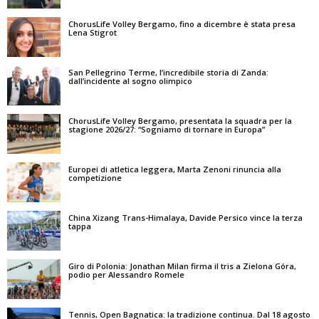
ChorusLife Volley Bergamo, fino a dicembre è stata presa
Lena Stigrot
San Pellegrino Terme, l’incredibile storia di Zanda:
dall’incidente al sogno olimpico
ChorusLife Volley Bergamo, presentata la squadra per la
stagione 2026/27: “Sogniamo di tornare in Europa”
Europei di atletica leggera, Marta Zenoni rinuncia alla
competizione
China Xizang Trans-Himalaya, Davide Persico vince la terza
tappa
Giro di Polonia: Jonathan Milan firma il tris a Zielona Góra,
podio per Alessandro Romele
Tennis, Open Bagnatica: la tradizione continua. Dal 18 agosto