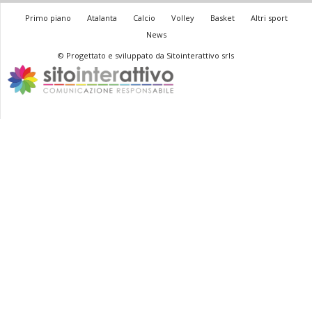
Primo piano
Atalanta
Calcio
Volley
Basket
Altri sport
News
© Progettato e sviluppato da Sitointerattivo srls