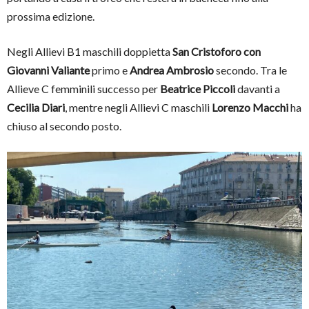
prossima edizione.
Negli Allievi B1 maschili doppietta
San Cristoforo con
Giovanni Valiante
primo e
Andrea Ambrosio
secondo. Tra le
Allieve C femminili successo per
Beatrice Piccoli
davanti a
Cecilia Diari
, mentre negli Allievi C maschili
Lorenzo Macchi
ha
chiuso al secondo posto.