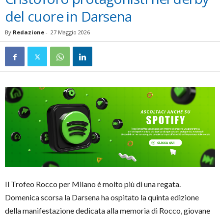
del cuore in Darsena
By
Redazione
-
27 Maggio 2026
Il Trofeo Rocco per Milano è molto più di una regata.
Domenica scorsa la Darsena ha ospitato la quinta edizione
della manifestazione dedicata alla memoria di Rocco, giovane