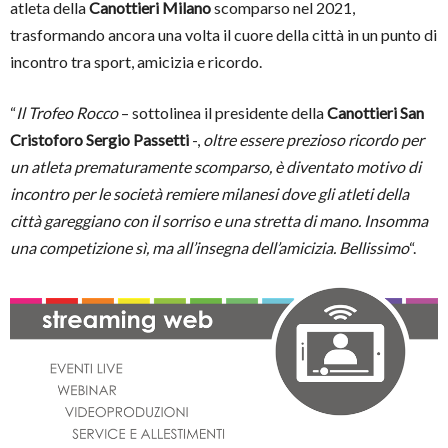
atleta della
Canottieri Milano
scomparso nel 2021,
trasformando ancora una volta il cuore della città in un punto di
incontro tra sport, amicizia e ricordo.
“
Il Trofeo Rocco
– sottolinea il presidente della
Canottieri San
Cristoforo Sergio Passetti
-,
oltre essere prezioso ricordo per
un atleta prematuramente scomparso, è diventato motivo di
incontro per le società remiere milanesi dove gli atleti della
città gareggiano con il sorriso e una stretta di mano. Insomma
una competizione sì, ma all’insegna dell’amicizia. Bellissimo
“.