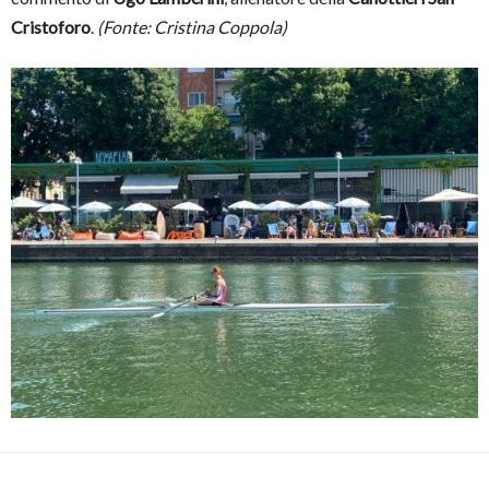
Cristoforo
.
(Fonte: Cristina Coppola)