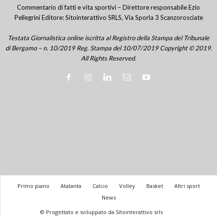
Commentario di fatti e vita sportivi – Direttore responsabile Ezio
Pellegrini Editore: Sitointerattivo SRLS, Via Sporla 3 Scanzorosciate
Testata Giornalistica online iscritta al Registro della Stampa del Tribunale
di Bergamo – n. 10/2019 Reg. Stampa del 10/07/2019 Copyright © 2019.
All Rights Reserved.
Primo piano
Atalanta
Calcio
Volley
Basket
Altri sport
News
© Progettato e sviluppato da Sitointerattivo srls