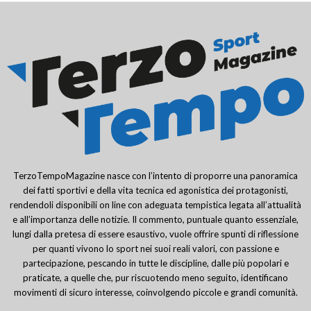
TerzoTempoMagazine nasce con l’intento di proporre una panoramica
dei fatti sportivi e della vita tecnica ed agonistica dei protagonisti,
rendendoli disponibili on line con adeguata tempistica legata all’attualità
e all’importanza delle notizie. Il commento, puntuale quanto essenziale,
lungi dalla pretesa di essere esaustivo, vuole offrire spunti di riflessione
per quanti vivono lo sport nei suoi reali valori, con passione e
partecipazione, pescando in tutte le discipline, dalle più popolari e
praticate, a quelle che, pur riscuotendo meno seguito, identificano
movimenti di sicuro interesse, coinvolgendo piccole e grandi comunità.