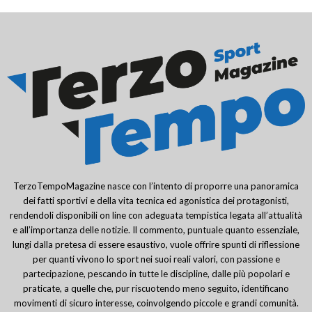
TerzoTempoMagazine nasce con l’intento di proporre una panoramica
dei fatti sportivi e della vita tecnica ed agonistica dei protagonisti,
rendendoli disponibili on line con adeguata tempistica legata all’attualità
e all’importanza delle notizie. Il commento, puntuale quanto essenziale,
lungi dalla pretesa di essere esaustivo, vuole offrire spunti di riflessione
per quanti vivono lo sport nei suoi reali valori, con passione e
partecipazione, pescando in tutte le discipline, dalle più popolari e
praticate, a quelle che, pur riscuotendo meno seguito, identificano
movimenti di sicuro interesse, coinvolgendo piccole e grandi comunità.