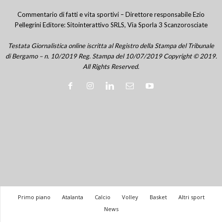
Commentario di fatti e vita sportivi – Direttore responsabile Ezio
Pellegrini Editore: Sitointerattivo SRLS, Via Sporla 3 Scanzorosciate
Testata Giornalistica online iscritta al Registro della Stampa del Tribunale
di Bergamo – n. 10/2019 Reg. Stampa del 10/07/2019 Copyright © 2019.
All Rights Reserved.
Primo piano
Atalanta
Calcio
Volley
Basket
Altri sport
News