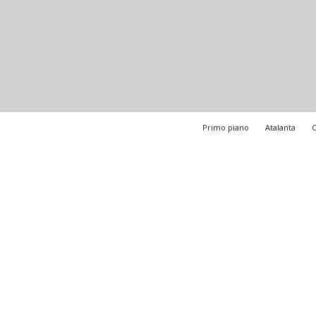
Primo piano
Atalanta
C