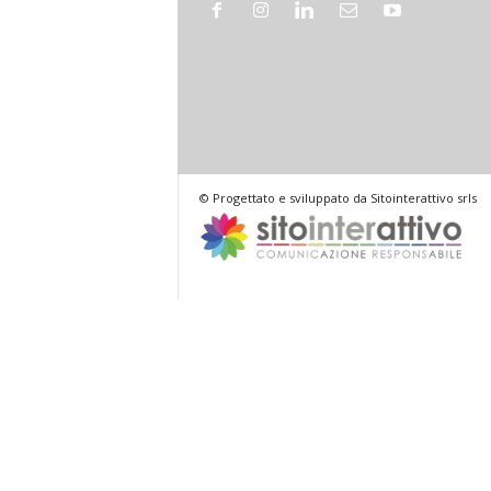
© Progettato e sviluppato da Sitointerattivo srls