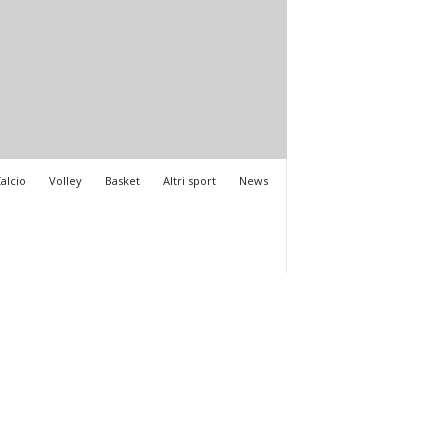
alcio
Volley
Basket
Altri sport
News