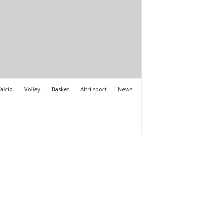
alcio
Volley
Basket
Altri sport
News