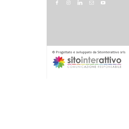
© Progettato e sviluppato da Sitointerattivo srls