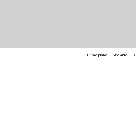
Primo piano
Atalanta
C