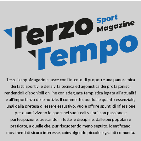
TerzoTempoMagazine nasce con l’intento di proporre una panoramica
dei fatti sportivi e della vita tecnica ed agonistica dei protagonisti,
rendendoli disponibili on line con adeguata tempistica legata all’attualità
e all’importanza delle notizie. Il commento, puntuale quanto essenziale,
lungi dalla pretesa di essere esaustivo, vuole offrire spunti di riflessione
per quanti vivono lo sport nei suoi reali valori, con passione e
partecipazione, pescando in tutte le discipline, dalle più popolari e
praticate, a quelle che, pur riscuotendo meno seguito, identificano
movimenti di sicuro interesse, coinvolgendo piccole e grandi comunità.