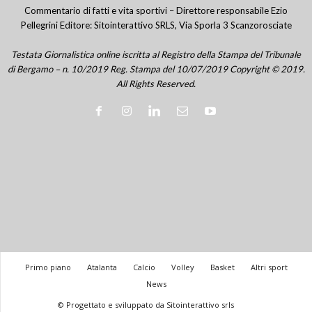
Commentario di fatti e vita sportivi – Direttore responsabile Ezio
Pellegrini Editore: Sitointerattivo SRLS, Via Sporla 3 Scanzorosciate
Testata Giornalistica online iscritta al Registro della Stampa del Tribunale
di Bergamo – n. 10/2019 Reg. Stampa del 10/07/2019 Copyright © 2019.
All Rights Reserved.
Primo piano
Atalanta
Calcio
Volley
Basket
Altri sport
News
© Progettato e sviluppato da Sitointerattivo srls