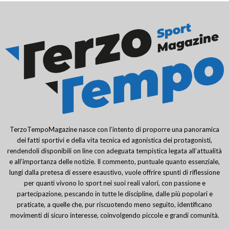
TerzoTempoMagazine nasce con l’intento di proporre una panoramica
dei fatti sportivi e della vita tecnica ed agonistica dei protagonisti,
rendendoli disponibili on line con adeguata tempistica legata all’attualità
e all’importanza delle notizie. Il commento, puntuale quanto essenziale,
lungi dalla pretesa di essere esaustivo, vuole offrire spunti di riflessione
per quanti vivono lo sport nei suoi reali valori, con passione e
partecipazione, pescando in tutte le discipline, dalle più popolari e
praticate, a quelle che, pur riscuotendo meno seguito, identificano
movimenti di sicuro interesse, coinvolgendo piccole e grandi comunità.