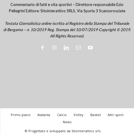
Commentario di fatti e vita sportivi – Direttore responsabile Ezio
Pellegrini Editore: Sitointerattivo SRLS, Via Sporla 3 Scanzorosciate
Testata Giornalistica online iscritta al Registro della Stampa del Tribunale
di Bergamo – n. 10/2019 Reg. Stampa del 10/07/2019 Copyright © 2019.
All Rights Reserved.
Primo piano
Atalanta
Calcio
Volley
Basket
Altri sport
News
© Progettato e sviluppato da Sitointerattivo srls