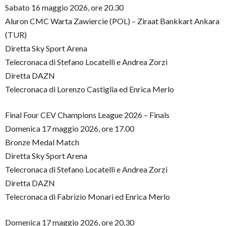
Sabato 16 maggio 2026, ore 20.30
Aluron CMC Warta Zawiercie (POL) – Ziraat Bankkart Ankara
(TUR)
Diretta Sky Sport Arena
Telecronaca di Stefano Locatelli e Andrea Zorzi
Diretta DAZN
Telecronaca di Lorenzo Castiglia ed Enrica Merlo
Final Four CEV Champions League 2026 – Finals
Domenica 17 maggio 2026, ore 17.00
Bronze Medal Match
Diretta Sky Sport Arena
Telecronaca di Stefano Locatelli e Andrea Zorzi
Diretta DAZN
Telecronaca di Fabrizio Monari ed Enrica Merlo
Domenica 17 maggio 2026, ore 20.30