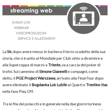
La
Sir,
dopo avere messo in bacheca il terzo scudetto della sua
storia, che si è unito al Mondiale per Club vinto a dicembre e
alla Supercoppa di marzo a
Trieste,
va a caccia del poker di
trofei. Sul cammino di
Simone Giannelli
e compagni, come
detto, il
PGE Project Warszawa
, arrivato alla Final Four dopo
avere eliminato il
Bogdanka Luk Lublin
ai Quarti e
Trentino Itas
nella fase Play Off.
Tra le fila dei polacchi e in generale nella due giorni torinese