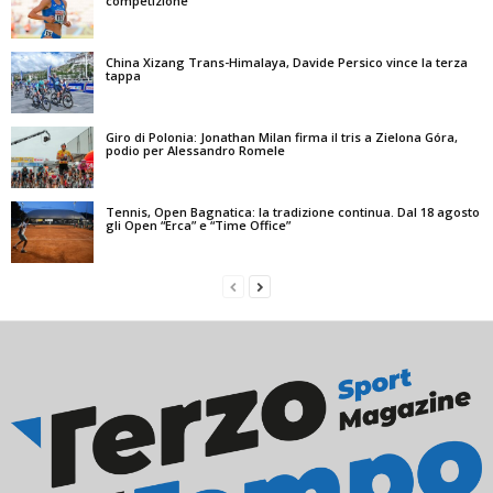
competizione
China Xizang Trans-Himalaya, Davide Persico vince la terza
tappa
Giro di Polonia: Jonathan Milan firma il tris a Zielona Góra,
podio per Alessandro Romele
Tennis, Open Bagnatica: la tradizione continua. Dal 18 agosto
gli Open “Erca” e “Time Office”