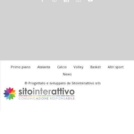
Primo piano
Atalanta
Calcio
Volley
Basket
Altri sport
News
© Progettato e sviluppato da Sitointerattivo srls