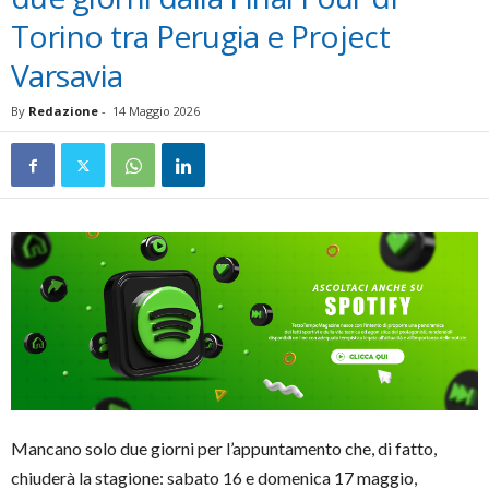
Torino tra Perugia e Project
Varsavia
By
Redazione
-
14 Maggio 2026
Mancano solo due giorni per l’appuntamento che, di fatto,
chiuderà la stagione: sabato 16 e domenica 17 maggio,