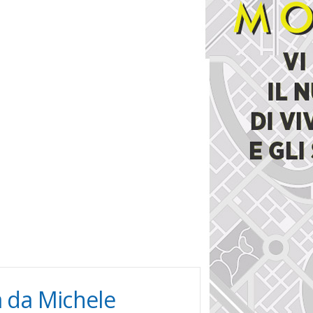
a da Michele