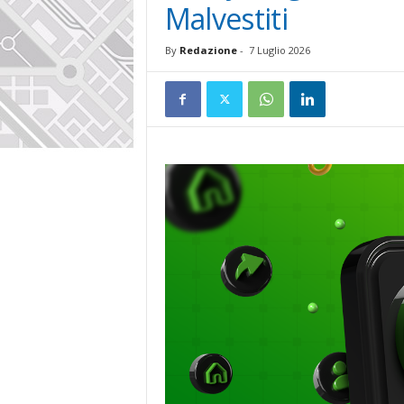
Malvestiti
By
Redazione
-
7 Luglio 2026