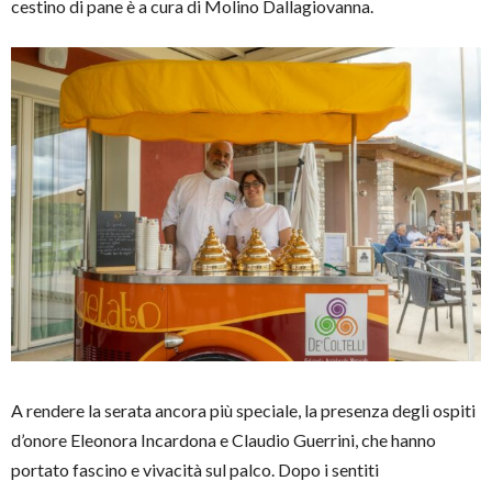
cestino di pane è a cura di Molino Dallagiovanna.
A rendere la serata ancora più speciale, la presenza degli ospiti
d’onore Eleonora Incardona e Claudio Guerrini, che hanno
portato fascino e vivacità sul palco. Dopo i sentiti