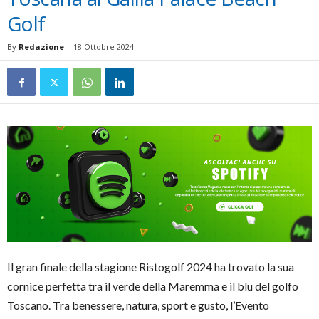
Golf
By
Redazione
-
18 Ottobre 2024
Il gran finale della stagione Ristogolf 2024 ha trovato la sua
cornice perfetta tra il verde della Maremma e il blu del golfo
Toscano. Tra benessere, natura, sport e gusto, l’Evento