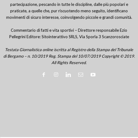
partecipazione, pescando in tutte le discipline, dalle più popolari e
praticate, a quelle che, pur riscuotendo meno seguito, identificano
movimenti di sicuro interesse, coinvolgendo piccole e grandi comunità.
Commentario di fatti e vita sportivi – Direttore responsabile Ezio
Pellegrini Editore: Sitointerattivo SRLS, Via Sporla 3 Scanzorosciate
Testata Giornalistica online iscritta al Registro della Stampa del Tribunale
di Bergamo – n. 10/2019 Reg. Stampa del 10/07/2019 Copyright © 2019.
All Rights Reserved.