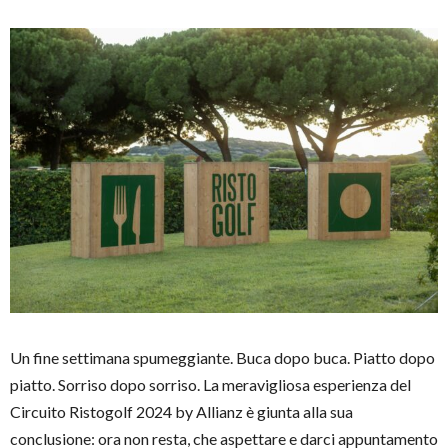
Un fine settimana spumeggiante. Buca dopo buca. Piatto dopo
piatto. Sorriso dopo sorriso. La meravigliosa esperienza del
Circuito Ristogolf 2024 by Allianz è giunta alla sua
conclusione: ora non resta, che aspettare e darci appuntamento