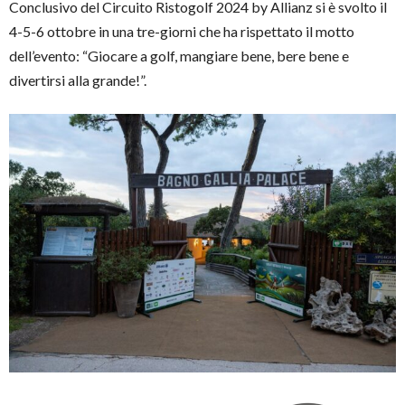
Conclusivo del Circuito Ristogolf 2024 by Allianz si è svolto il
4-5-6 ottobre in una tre-giorni che ha rispettato il motto
dell’evento: “Giocare a golf, mangiare bene, bere bene e
divertirsi alla grande!”.