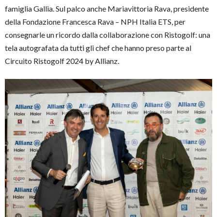
famiglia Gallia. Sul palco anche Mariavittoria Rava, presidente
della Fondazione Francesca Rava – NPH Italia ETS, per
consegnarle un ricordo dalla collaborazione con Ristogolf: una
tela autografata da tutti gli chef che hanno preso parte al
Circuito Ristogolf 2024 by Allianz.