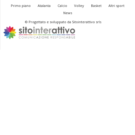
Primo piano
Atalanta
Calcio
Volley
Basket
Altri sport
News
© Progettato e sviluppato da Sitointerattivo srls