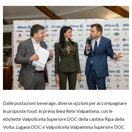
Dalle postazioni beverage, diverse opzioni per accompagnare
le proposte food: in prima linea Rete Valpantena, con le
etichette Valpolicella Superiore DOC della cantina Ripa della
Volta, Lugana DOC e Valpolicella Valpantena Superiore DOC