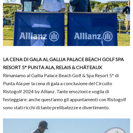
LA CENA DI GALA AL GALLIA PALACE BEACH GOLF SPA
RESORT 5* PUNTA ALA, RELAIS & CHÂTEAUX
Rimaniamo al Gallia Palace Beach Golf & Spa Resort 5* di
Punta Ala per la cena di gala a conclusione del Circuito
Ristogolf 2024 by Allianz. Tante emozioni e voglia di
festeggiare: anche quest’anno gli appuntamenti con Ristogolf
sono stati ricchi di tante prelibatezze e divertimento.