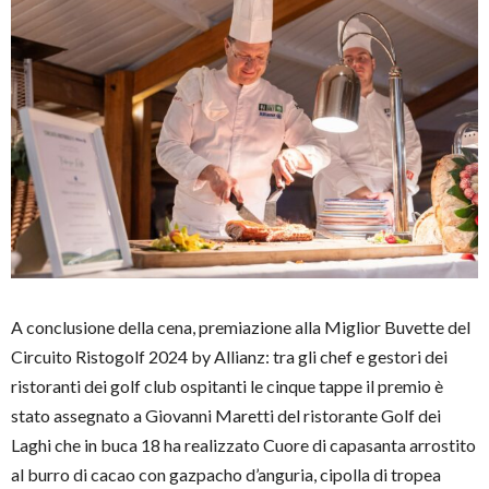
A conclusione della cena, premiazione alla Miglior Buvette del
Circuito Ristogolf 2024 by Allianz: tra gli chef e gestori dei
ristoranti dei golf club ospitanti le cinque tappe il premio è
stato assegnato a Giovanni Maretti del ristorante Golf dei
Laghi che in buca 18 ha realizzato Cuore di capasanta arrostito
al burro di cacao con gazpacho d’anguria, cipolla di tropea