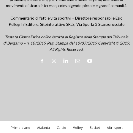
movimenti di sicuro interesse, coinvolgendo piccole e grandi comunità.
Commentario di fatti e vita sportivi – Direttore responsabile Ezio
Pellegrini Editore: Sitointerattivo SRLS, Via Sporla 3 Scanzorosciate
Testata Giornalistica online iscritta al Registro della Stampa del Tribunale
di Bergamo – n. 10/2019 Reg. Stampa del 10/07/2019 Copyright © 2019.
All Rights Reserved.
Primo piano
Atalanta
Calcio
Volley
Basket
Altri sport