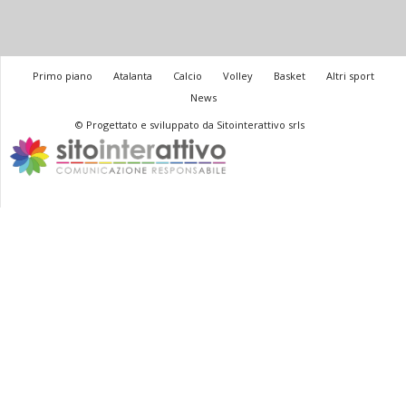
Primo piano
Atalanta
Calcio
Volley
Basket
Altri sport
News
© Progettato e sviluppato da Sitointerattivo srls