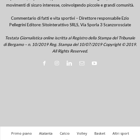
movimenti di sicuro interesse, coinvolgendo piccole e grandi comunità.
Commentario di fatti e vita sportivi – Direttore responsabile Ezio
Pellegrini Editore: Sitointerattivo SRLS, Via Sporla 3 Scanzorosciate
Testata Giornalistica online iscritta al Registro della Stampa del Tribunale
di Bergamo – n. 10/2019 Reg. Stampa del 10/07/2019 Copyright © 2019.
All Rights Reserved.
Primo piano
Atalanta
Calcio
Volley
Basket
Altri sport