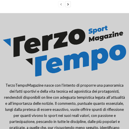
TerzoTempoMagazine nasce con l’intento di proporre una panoramica
dei fatti sportivi e della vita tecnica ed agonistica dei protagonisti,
rendendoli disponibili on line con adeguata tempistica legata all’attualità
e all’importanza delle notizie. Il commento, puntuale quanto essenziale,
lungi dalla pretesa di essere esaustivo, vuole offrire spunti di riflessione
per quanti vivono lo sport nei suoi reali valori, con passione e
partecipazione, pescando in tutte le discipline, dalle più popolari e
praticate, a quelle che, pur riscuotendo meno seguito, identificano