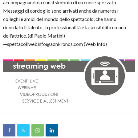
accompagnandola con il simbolo di un cuore spezzato.
Messaggi di cordoglio sono arrivati anche da numerosi
colleghi e amici del mondo dello spettacolo, che hanno
ricordato il talento, la professionalità e la sensibilità umana
dell'attrice. (di Paolo Martini)
—spettacoliwebinfo@adnkronos.com (Web Info)