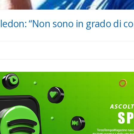
bledon: “Non sono in grado di c