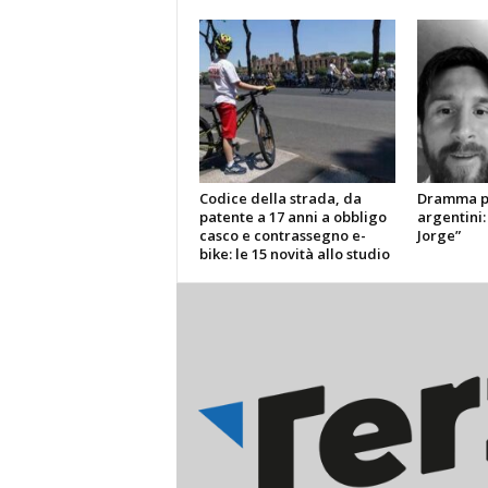
Codice della strada, da
Dramma pe
patente a 17 anni a obbligo
argentini:
casco e contrassegno e-
Jorge”
bike: le 15 novità allo studio