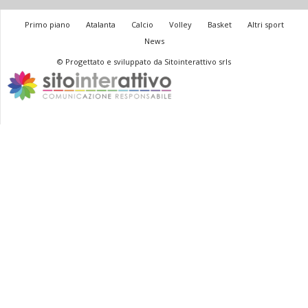
Primo piano
Atalanta
Calcio
Volley
Basket
Altri sport
News
© Progettato e sviluppato da Sitointerattivo srls