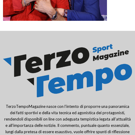
TerzoTempoMagazine nasce con l’intento di proporre una panoramica
dei fatti sportivi e della vita tecnica ed agonistica dei protagonisti,
rendendoli disponibili on line con adeguata tempistica legata all’attualità
e all’importanza delle notizie. Il commento, puntuale quanto essenziale,
lungi dalla pretesa di essere esaustivo, vuole offrire spunti di riflessione