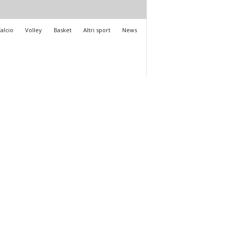
alcio
Volley
Basket
Altri sport
News