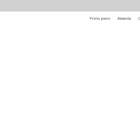
Primo piano
Atalanta
C