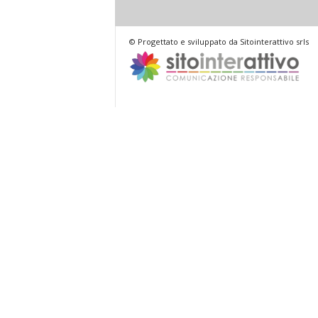
© Progettato e sviluppato da Sitointerattivo srls