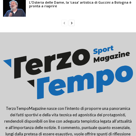
L’Osteria delle Dame, la ‘casa’ artistica di Guccini a Bologna è
pronta a riaprire
TerzoTempoMagazine nasce con l’intento di proporre una panoramica
dei fatti sportivi e della vita tecnica ed agonistica dei protagonisti,
rendendoli disponibili on line con adeguata tempistica legata all’attualità
e all’importanza delle notizie. Il commento, puntuale quanto essenziale,
lungi dalla pretesa di essere esaustivo, vuole offrire spunti di riflessione