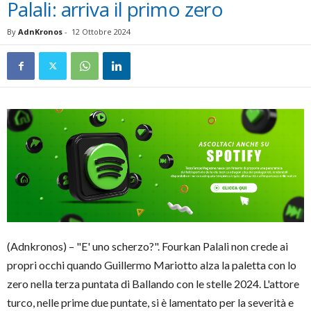
Palali: arriva il primo zero
By
AdnKronos
-
12 Ottobre 2024
(Adnkronos) – "E' uno scherzo?". Fourkan Palali non crede ai
propri occhi quando Guillermo Mariotto alza la paletta con lo
zero nella terza puntata di Ballando con le stelle 2024. L'attore
turco, nelle prime due puntate, si è lamentato per la severità e