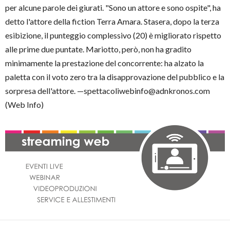
per alcune parole dei giurati. "Sono un attore e sono ospite", ha
detto l'attore della fiction Terra Amara. Stasera, dopo la terza
esibizione, il punteggio complessivo (20) è migliorato rispetto
alle prime due puntate. Mariotto, però, non ha gradito
minimamente la prestazione del concorrente: ha alzato la
paletta con il voto zero tra la disapprovazione del pubblico e la
sorpresa dell'attore. —spettacoliwebinfo@adnkronos.com
(Web Info)