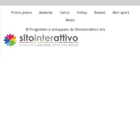
Primo piano
Atalanta
Calcio
Volley
Basket
Altri sport
News
© Progettato e sviluppato da Sitointerattivo srls