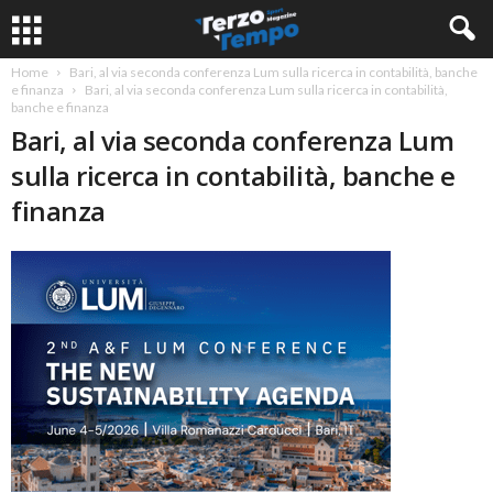
Home
Bari, al via seconda conferenza Lum sulla ricerca in contabilità, banche
e finanza
Bari, al via seconda conferenza Lum sulla ricerca in contabilità,
banche e finanza
Bari, al via seconda conferenza Lum
sulla ricerca in contabilità, banche e
finanza