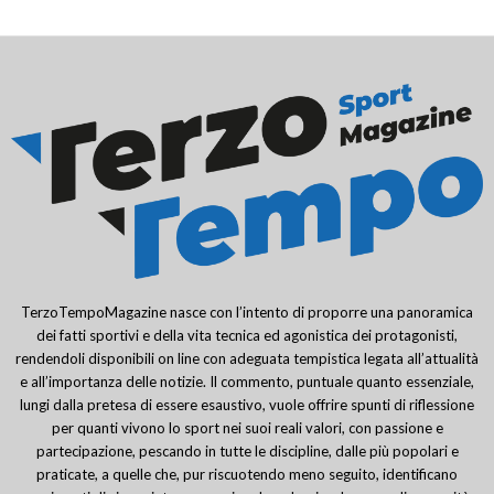
TerzoTempoMagazine nasce con l’intento di proporre una panoramica
dei fatti sportivi e della vita tecnica ed agonistica dei protagonisti,
rendendoli disponibili on line con adeguata tempistica legata all’attualità
e all’importanza delle notizie. Il commento, puntuale quanto essenziale,
lungi dalla pretesa di essere esaustivo, vuole offrire spunti di riflessione
per quanti vivono lo sport nei suoi reali valori, con passione e
partecipazione, pescando in tutte le discipline, dalle più popolari e
praticate, a quelle che, pur riscuotendo meno seguito, identificano